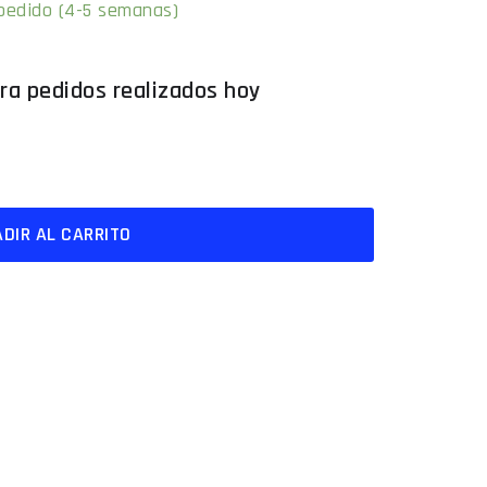
 pedido (4-5 semanas)
DIR AL CARRITO