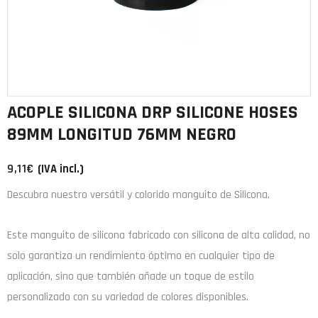
ACOPLE SILICONA DRP SILICONE HOSES
89MM LONGITUD 76MM NEGRO
9,11
€
(IVA incl.)
Descubra nuestro versátil y colorido manguito de Silicona.
Este manguito de
silicona
fabricado con
silicona de alta calidad
, no
solo garantiza un rendimiento óptimo en cualquier tipo de
aplicación, sino que también añade un toque de estilo
personalizado con su variedad de colores disponibles.