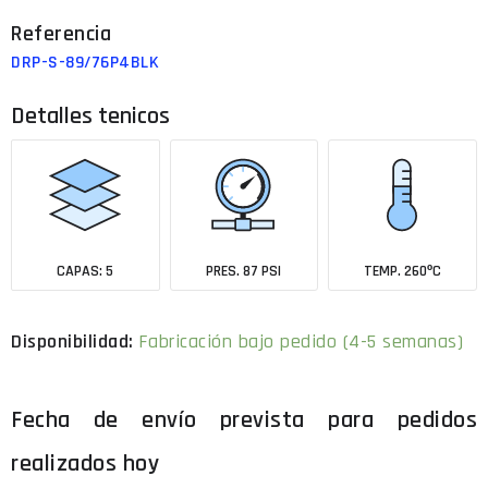
DRP-S-89/76P4BLK
Detalles tenicos
CAPAS: 5
PRES. 87 PSI
TEMP. 260ºC
Disponibilidad:
Fabricación bajo pedido (4-5 semanas)