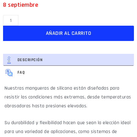
8 septiembre
AÑADIR AL CARRITO
DESCRIPCIÓN
FAQ
Nuestras mangueras de silicona están diseñadas para
resistir las condiciones más extremas, desde temperaturas
abrasadoras hasta presiones elevadas.
Su durabilidad y flexibilidad hacen que sean la elección ideal
para una variedad de aplicaciones, como sistemas de