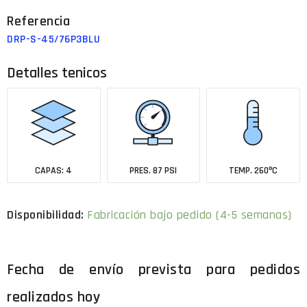
DRP-S-45/76P3BLU
Detalles tenicos
CAPAS: 4
PRES. 87 PSI
TEMP. 260ºC
Fabricación bajo pedido (4-5 semanas)