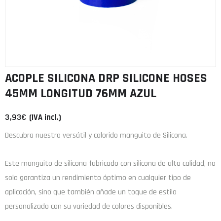
ACOPLE SILICONA DRP SILICONE HOSES
45MM LONGITUD 76MM AZUL
3,93
€
(IVA incl.)
Descubra nuestro versátil y colorido manguito de Silicona.
Este manguito de
silicona
fabricado con
silicona de alta calidad
, no
solo garantiza un rendimiento óptimo en cualquier tipo de
aplicación, sino que también añade un toque de estilo
personalizado con su variedad de colores disponibles.