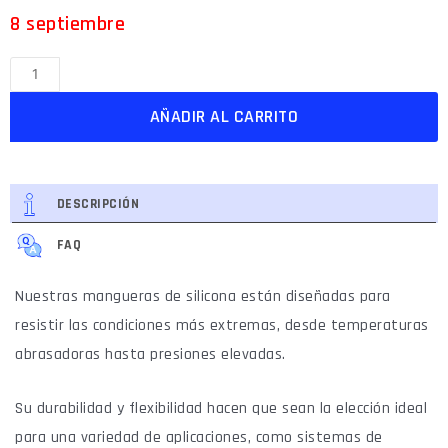
8 septiembre
AÑADIR AL CARRITO
DESCRIPCIÓN
FAQ
Nuestras mangueras de silicona están diseñadas para
resistir las condiciones más extremas, desde temperaturas
abrasadoras hasta presiones elevadas.
Su durabilidad y flexibilidad hacen que sean la elección ideal
para una variedad de aplicaciones, como sistemas de