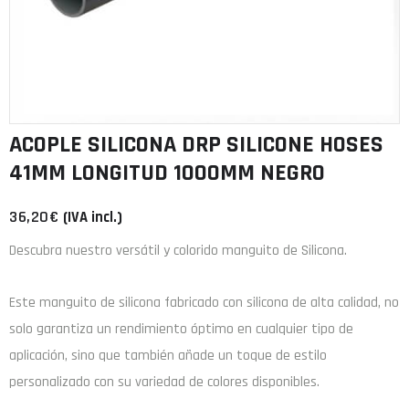
ACOPLE SILICONA DRP SILICONE HOSES
41MM LONGITUD 1000MM NEGRO
36,20
€
(IVA incl.)
Descubra nuestro versátil y colorido manguito de Silicona.
Este manguito de
silicona
fabricado con
silicona de alta calidad
, no
solo garantiza un rendimiento óptimo en cualquier tipo de
aplicación, sino que también añade un toque de estilo
personalizado con su variedad de colores disponibles.