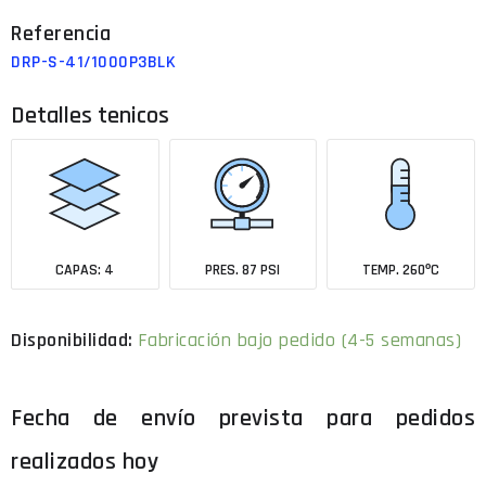
DRP-S-41/1000P3BLK
Detalles tenicos
CAPAS: 4
PRES. 87 PSI
TEMP. 260ºC
Disponibilidad:
Fabricación bajo pedido (4-5 semanas)