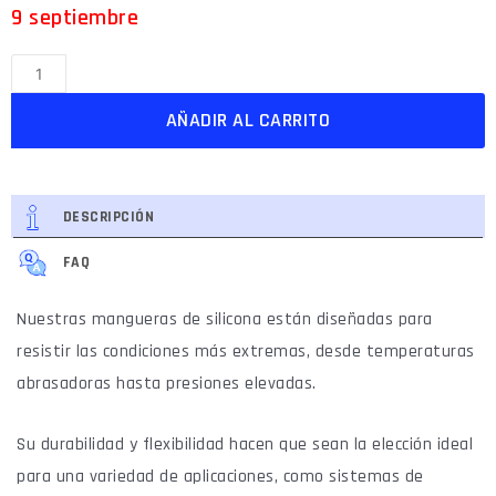
9 septiembre
AÑADIR AL CARRITO
DESCRIPCIÓN
FAQ
Nuestras mangueras de silicona están diseñadas para
resistir las condiciones más extremas, desde temperaturas
abrasadoras hasta presiones elevadas.
Su durabilidad y flexibilidad hacen que sean la elección ideal
para una variedad de aplicaciones, como sistemas de