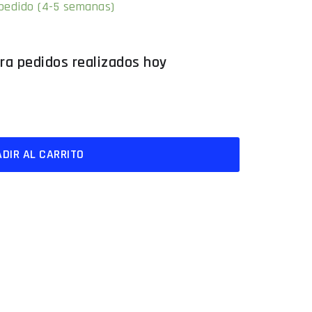
 pedido (4-5 semanas)
DIR AL CARRITO