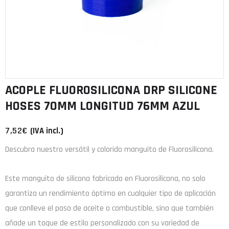
ACOPLE FLUOROSILICONA DRP SILICONE
HOSES 70MM LONGITUD 76MM AZUL
7,52
€
(IVA incl.)
Descubra nuestro versátil y colorido manguito de Fluorosilicona.
Este manguito de
silicona
fabricado en
Fluorosilicona
, no solo
garantiza un rendimiento óptimo en cualquier tipo de aplicación
que conlleve el paso de aceite o combustible, sino que también
añade un toque de estilo personalizado con su variedad de