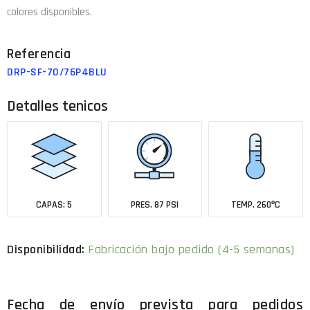
colores disponibles.
DRP-SF-70/76P4BLU
Detalles tenicos
CAPAS: 5
PRES. 87 PSI
TEMP. 260ºC
Fabricación bajo pedido (4-5 semanas)