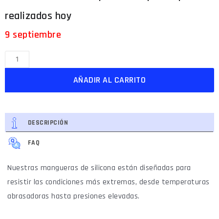
9 septiembre
AÑADIR AL CARRITO
DESCRIPCIÓN
FAQ
Nuestras mangueras de silicona están diseñadas para
resistir las condiciones más extremas, desde temperaturas
abrasadoras hasta presiones elevadas.