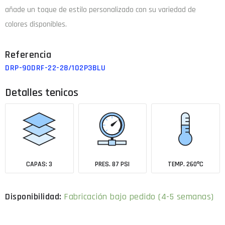
añade un toque de estilo personalizado con su variedad de
colores disponibles.
DRP-90DRF-22-28/102P3BLU
Detalles tenicos
CAPAS: 3
PRES. 87 PSI
TEMP. 260ºC
Fabricación bajo pedido (4-5 semanas)