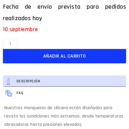
10 septiembre
AÑADIR AL CARRITO
DESCRIPCIÓN
FAQ
Nuestras mangueras de silicona están diseñadas para
resistir las condiciones más extremas, desde temperaturas
abrasadoras hasta presiones elevadas.