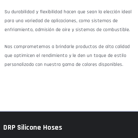
Su durabilidad y flexibilidad hacen que sean la elección ideal
para una variedad de aplicaciones, como sistemas de
enfriamiento, admisión de aire y sistemas de combustible.
Nos comprometemos a brindarle productos de alta calidad
que optimicen el rendimiento y le den un toque de estilo
personalizado con nuestra gama de colores disponibles.
DRP Silicone Hoses