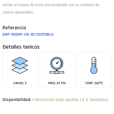
añade un toque de estilo personalizado con su variedad de
colores disponibles.
DRP-90DRF-28-32/102P3BLU
Detalles tenicos
CAPAS: 3
PRES. 87 PSI
TEMP. 260ºC
Fabricación bajo pedido (4-5 semanas)