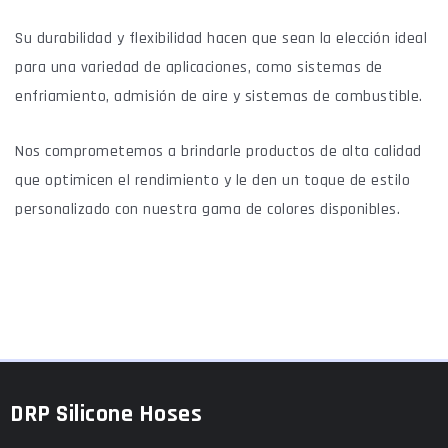
Su durabilidad y flexibilidad hacen que sean la elección ideal
para una variedad de aplicaciones, como sistemas de
enfriamiento, admisión de aire y sistemas de combustible.
Nos comprometemos a brindarle productos de alta calidad
que optimicen el rendimiento y le den un toque de estilo
personalizado con nuestra gama de colores disponibles.
DRP Silicone Hoses