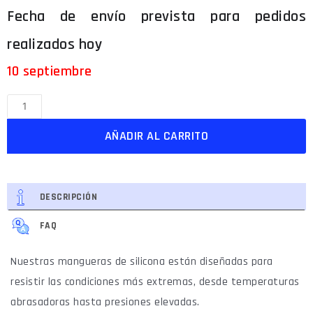
10 septiembre
AÑADIR AL CARRITO
DESCRIPCIÓN
FAQ
Nuestras mangueras de silicona están diseñadas para
resistir las condiciones más extremas, desde temperaturas
abrasadoras hasta presiones elevadas.