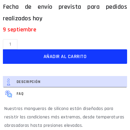
9 septiembre
AÑADIR AL CARRITO
DESCRIPCIÓN
FAQ
Nuestras mangueras de silicona están diseñadas para
resistir las condiciones más extremas, desde temperaturas
abrasadoras hasta presiones elevadas.