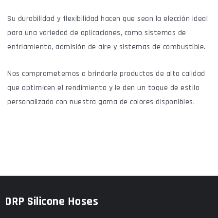
Su durabilidad y flexibilidad hacen que sean la elección ideal
para una variedad de aplicaciones, como sistemas de
enfriamiento, admisión de aire y sistemas de combustible.
Nos comprometemos a brindarle productos de alta calidad
que optimicen el rendimiento y le den un toque de estilo
personalizado con nuestra gama de colores disponibles.
DRP Silicone Hoses