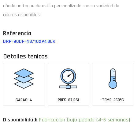
añade un toque de estilo personalizado con su variedad de
colores disponibles.
DRP-90DF-48/102P4BLK
Detalles tenicos
CAPAS: 4
PRES. 87 PSI
TEMP. 260ºC
Fabricación bajo pedido (4-5 semanas)