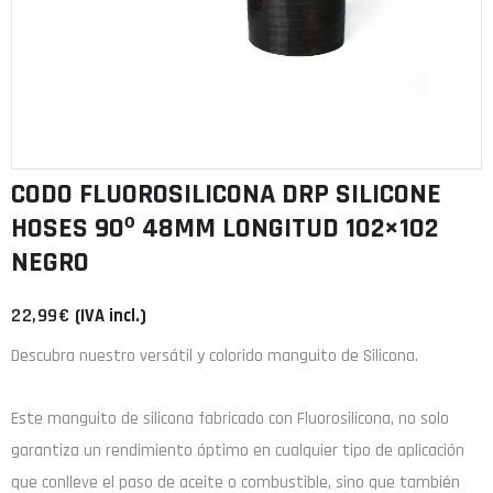
CODO FLUOROSILICONA DRP SILICONE
HOSES 90º 48MM LONGITUD 102×102
NEGRO
22,99
€
(IVA incl.)
Descubra nuestro versátil y colorido manguito de Silicona.
Este manguito de
silicona
fabricado con
Fluorosilicona
, no solo
garantiza un rendimiento óptimo en cualquier tipo de aplicación
que conlleve el paso de aceite o combustible, sino que también